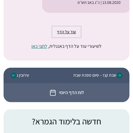
13.08.2020 | כ״ג באב תש״פ
עוד על הדף
לשיעורי עוד על הדף באנגלית,
לחצי כאן
שבת קנז – סיום מסכת שבת
עירובין ג
לוח הדף היומי
חדשה בלימוד הגמרא?