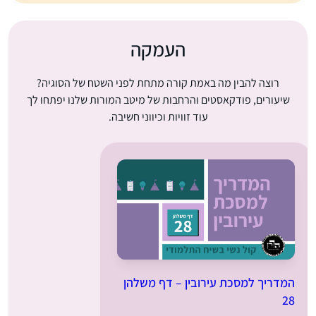
העמקה
רוצה להבין מה באמת קורה מתחת לפני השטח של הסוגיה?
שיעורים, פודקאסטים והרחבות של מיטב המורות שלנו יפתחו לך
עוד זוויות וכיווני חשיבה.
המדריך למסכת עירובין – דף משלהן
28