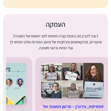
העמקה
רוצה להבין מה באמת קורה מתחת לפני השטח של הסוגיה?
שיעורים, פודקאסטים והרחבות של מיטב המורות שלנו יפתחו לך
עוד זוויות וכיווני חשיבה.
#מסיימת_עירובין – סרטון תמונות של