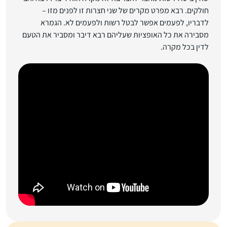
חולקים. רבא מפרט מקרים של שני חצרות זו לפנים מזו –
לדבריו, לפעמים אפשר לבטל רשות ולפעמים לא. הגמרא
מסבירה את כל האופציות שעליהם רבא דיבר ומסביר את הטעם
לדין בכל מקרה.