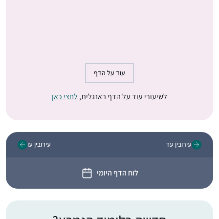
עוד על הדף
לשיעורי עוד על הדף באנגלית,
לחצי כאן
עירובין עד
עירובין עו
לוח הדף היומי