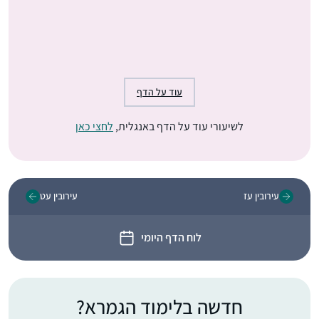
עוד על הדף
לשיעורי עוד על הדף באנגלית,
לחצי כאן
עירובין עז
עירובין עט
לוח הדף היומי
חדשה בלימוד הגמרא?