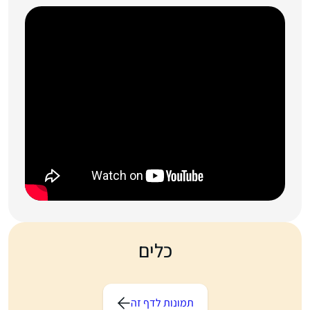
כלים
תמונות לדף זה