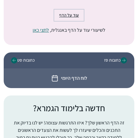
עוד על הדף
לשיעורי עוד על הדף באנגלית,
לחצי כאן
כתובות סז
כתובות סט
לוח הדף היומי
חדשה בלימוד הגמרא?
זה הדף הראשון שלך? איזו התרגשות עצומה! יש לנו בדיוק את
התכנים והכלים שיעזרו לך לעשות את הצעדים הראשונים
ללמידה בקצב וברמה שלך, כך תוכלי להרגיש בנוח גם בתוך