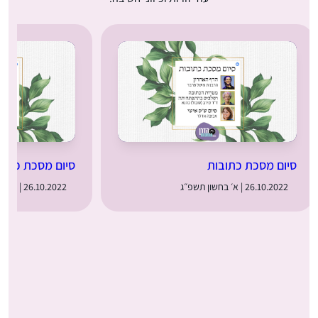
סיום מסכת כתובות
סיום מסכת כתוב
26.10.2022 | א׳ בחשון תשפ״ג
26.10.2022 | א׳ בחשון תשפ״ג