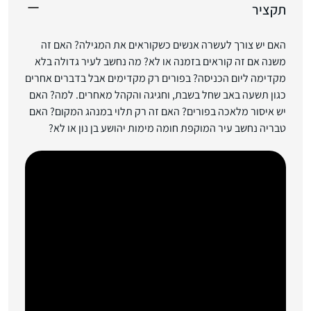
תקציר
האם יש צורך לעשרה אנשים כשקוראים את המגילה? האם זה
משנה אם זה קוראים בזמנה או לא? מה נחשב לעיר גדולה בלא
מקדימה ליום הכניסה? בפורים רק מקדימים אבל בדברים אחרים
כגון תשעה באב שחל בשבת, וחגיגה והקהל מאחרים. למה? האם
יש איסור מלאכה בפורים? האם זה רק תלוי במנהג המקום? האם
טבריה נחשב עיר המוקפת חומה מימות יהושע בן נון או לא?