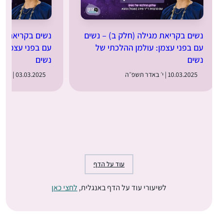
נשים בקריאת מגילה (חלק ב) – נשים
נשים בקריאת מג
עם בפני עצמן: עולמן ההלכתי של
עם בפני עצמן: 
נשים
נשים
10.03.2025 | י׳ באדר תשפ״ה
03.03.2025 | ג׳ באדר תשפ״ה
עוד על הדף
לשיעורי עוד על הדף באנגלית,
לחצי כאן