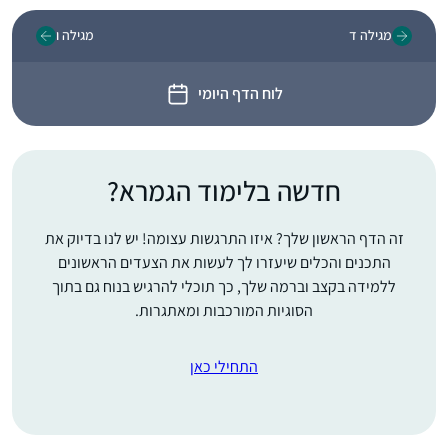
מגילה ד
מגילה ו
לוח הדף היומי
חדשה בלימוד הגמרא?
זה הדף הראשון שלך? איזו התרגשות עצומה! יש לנו בדיוק את
התכנים והכלים שיעזרו לך לעשות את הצעדים הראשונים
ללמידה בקצב וברמה שלך, כך תוכלי להרגיש בנוח גם בתוך
הסוגיות המורכבות ומאתגרות.
התחילי כאן