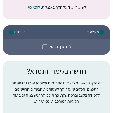
לשיעורי עוד על הדף באנגלית,
לחצי כאן
מעילה טו
מעילה יז
לוח הדף היומי
חדשה בלימוד הגמרא?
זה הדף הראשון שלך? איזו התרגשות עצומה! יש לנו בדיוק את
התכנים והכלים שיעזרו לך לעשות את הצעדים הראשונים
ללמידה בקצב וברמה שלך, כך תוכלי להרגיש בנוח גם בתוך
הסוגיות המורכבות ומאתגרות.