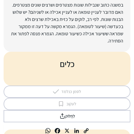
במשנה כתוב שנבילות שונות מצטרפים ושרצים שונים מצטרפים.
האם מדובר לעניין טומאה או לעניין אכילה או לשניהם? יש שלוש
הבנות שונות. לפי רב, לוקים על כזית באכילת שרצים ולא
בכעדשה (שיעור לטומאה). הגמרא מקשה על דעה זו ממקור
שמראה ששיעור אכילה כשיעור טומאה. הגמרא מנסה לפתור את
הסתירה.
כלים
לסמן כנלמד
לעקוב
לַחֲלוֹק