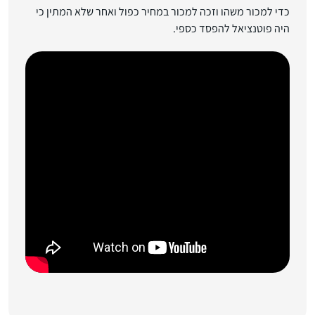
כדי למכור משהו וזכה למכור במחיר כפול ואחר שלא המתין כי
היה פוטנציאל להפסד כספי.