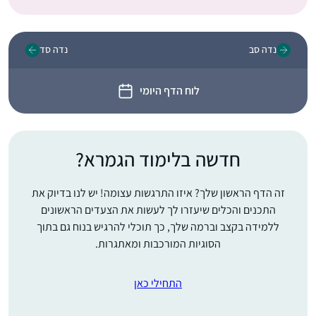
נדה סב
נדה סד
לוח הדף היומי
חדשה בלימוד הגמרא?
זה הדף הראשון שלך? איזו התרגשות עצומה! יש לנו בדיוק את
התכנים והכלים שיעזרו לך לעשות את הצעדים הראשונים
ללמידה בקצב וברמה שלך, כך תוכלי להרגיש בנוח גם בתוך
הסוגיות המורכבות ומאתגרות.
התחילי כאן