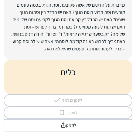
מדברת על הדינים של אשה שקובעת וסת הגוף. בכמה פעמים
קובעים וסת קבוע בוסת הגוף? האם יש הבדל בין וסתות הגוף
שונים? האם יש הבדל בין קביעת וסת הגוף לקביעת וסת של ימים.
האם יש וסת לשעה מסויימת? כמה זמן צריך לפרוש – וסת
שלימה? רק בשעה שרגילה לראות? ר’ יוסי ור’ יהודה דנים בנושא.
האם צריך לפרוש בעונה קודמת לוסתה? אשה שיש לה וסת קבוע
– צריך לעקור אותו בג’ פעמים שהיא לא רואה.
כלים
לסמן כנלמד
לעקוב
לַחֲלוֹק