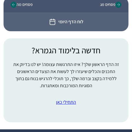
פסחים מג
פסחים מה
לוח הדף היומי
חדשה בלימוד הגמרא?
זה הדף הראשון שלך? איזו התרגשות עצומה! יש לנו בדיוק את
התכנים והכלים שיעזרו לך לעשות את הצעדים הראשונים
ללמידה בקצב וברמה שלך, כך תוכלי להרגיש בנוח גם בתוך
הסוגיות המורכבות ומאתגרות.
התחילי כאן