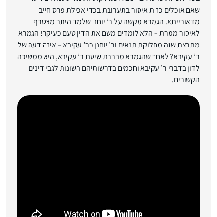
שאם אוכלים כזית איסור בתערובת בכדי אכילת פרס חייב
מדאורייתא. הגמרא מקשה על ר’ יוחנן שלמד היתר מצטרף
לאיסור ממרת – הלא לומדים משם את הדין טעם כעיקר! הגמרא
מתרצת שזה מחלוקת תנאים ור’ יוחנן כר’ עקיבא – איזה דעה של
ר’ עקיבא? לאחר שהגמרא מבררת שיטת ר’ עקיבא, היא ממשיכה
לדון בדברי ר’ עקיבא וחכמים בדרשותיהם השונות לגבי דינים
הקשורים.