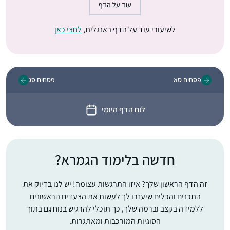
עוד על הדף
לשיעורי עוד על הדף באנגלית,
לחצי כאן
פסחים סא
פסחים סג
לוח הדף היומי
חדשה בלימוד הגמרא?
זה הדף הראשון שלך? איזו התרגשות עצומה! יש לנו בדיוק את
התכנים והכלים שיעזרו לך לעשות את הצעדים הראשונים
ללמידה בקצב וברמה שלך, כך תוכלי להרגיש בנוח גם בתוך
הסוגיות המורכבות ומאתגרות.