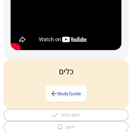
כלים
Study Guide
לסמן כנלמד
לעקוב