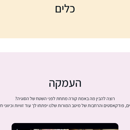
כלים
העמקה
רוצה להבין מה באמת קורה מתחת לפני השטח של הסוגיה?
ם, פודקאסטים והרחבות של מיטב המורות שלנו יפתחו לך עוד זוויות וכיווני ח