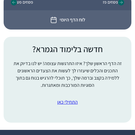
פסחים פז
פסחים פט
לוח הדף היומי
חדשה בלימוד הגמרא?
זה הדף הראשון שלך? איזו התרגשות עצומה! יש לנו בדיוק את
התכנים והכלים שיעזרו לך לעשות את הצעדים הראשונים
ללמידה בקצב וברמה שלך, כך תוכלי להרגיש בנוח גם בתוך
הסוגיות המורכבות ומאתגרות.
התחילי כאן