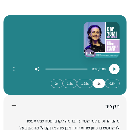
0:00
0:00
2x
1.5x
1.25x
1x
0.5x
תקציר
מהם החוקים למי שמייעד בהמה לקרבן פסח שאי אפשר
להשתמש בו כיוון שהוא יותר מבן שנה או נקבה? מה אם בעל