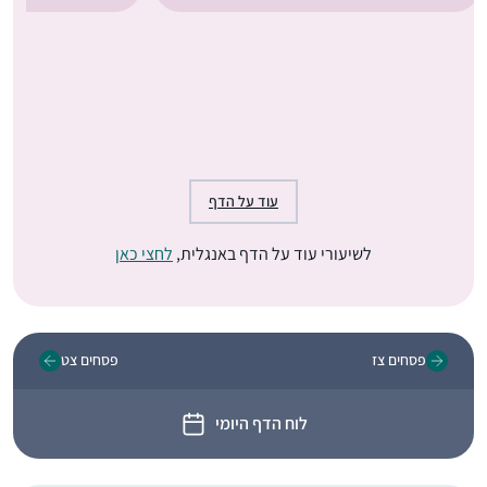
עוד על הדף
לשיעורי עוד על הדף באנגלית,
לחצי כאן
פסחים צז
פסחים צט
לוח הדף היומי