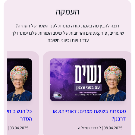
העמקה
רוצה להבין מה באמת קורה מתחת לפני השטח של הסוגיה?
שיעורים, פודקאסטים והרחבות של מיטב המורות שלנו יפתחו לך
עוד זוויות וכיווני חשיבה.
מספרות ביציאת מצרים: דאורייתא או
כל הנשים חשובו
דרבנן?
הסדר
08.04.2025 | י׳ בניסן תשפ״ה
03.04.2025 | ה׳ בניסן תשפ״ה