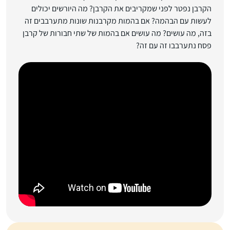
הקרבן נפטר לפני שמקריבים את הקרבן? מה היורשים יכולים
לעשות עם הבהמה? אם בהמות מקרבנות שונות מתערבבים זה
בזה, מה עושים? מה עושים אם בהמות של שתי חבורות של קרבן
פסח נתערבבו זה עם זה?