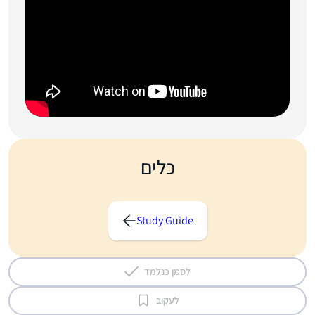
כלים
Study Guide
לסמן כנלמד
לעקוב