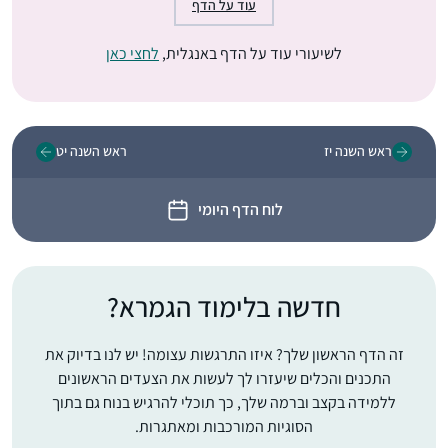
עוד על הדף
לשיעורי עוד על הדף באנגלית,
לחצי כאן
ראש השנה יז
ראש השנה יט
לוח הדף היומי
חדשה בלימוד הגמרא?
זה הדף הראשון שלך? איזו התרגשות עצומה! יש לנו בדיוק את
התכנים והכלים שיעזרו לך לעשות את הצעדים הראשונים
ללמידה בקצב וברמה שלך, כך תוכלי להרגיש בנוח גם בתוך
הסוגיות המורכבות ומאתגרות.