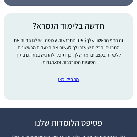
חדשה בלימוד הגמרא?
זה הדף הראשון שלך? איזו התרגשות עצומה! יש לנו בדיוק את
התכנים והכלים שיעזרו לך לעשות את הצעדים הראשונים
ללמידה בקצב וברמה שלך, כך תוכלי להרגיש בנוח גם בתוך
הסוגיות המורכבות ומאתגרות.
התחילי כאן
פסיפס הלומדות שלנו
ראיתי את הסיום הגדול
בבנייני האומה וכל כך