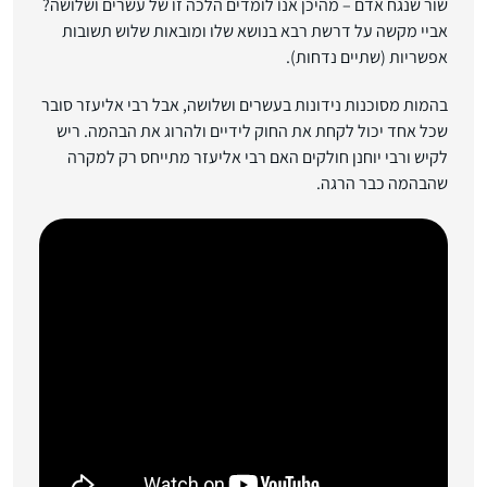
שור שנגח אדם – מהיכן אנו לומדים הלכה זו של עשרים ושלושה?
אביי מקשה על דרשת רבא בנושא שלו ומובאות שלוש תשובות
אפשריות (שתיים נדחות).
בהמות מסוכנות נידונות בעשרים ושלושה, אבל רבי אליעזר סובר
שכל אחד יכול לקחת את החוק לידיים ולהרוג את הבהמה. ריש
לקיש ורבי יוחנן חולקים האם רבי אליעזר מתייחס רק למקרה
שהבהמה כבר הרגה.