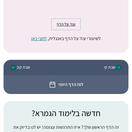
עוד על הדף
לשיעורי עוד על הדף באנגלית,
לחצי כאן
שבת קי
שבת קיב
לוח הדף היומי
חדשה בלימוד הגמרא?
זה הדף הראשון שלך? איזו התרגשות עצומה! יש לנו בדיוק את