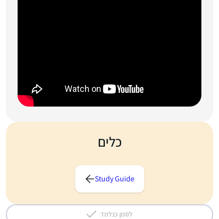
כלים
Study Guide
לסמן כנלמד