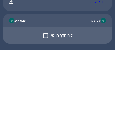
דף נלווה
שבת קי
שבת קיב
לוח הדף היומי