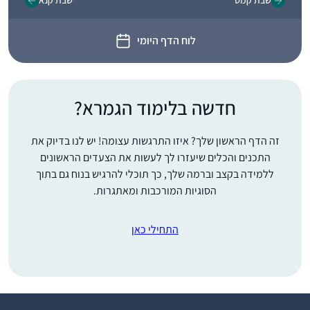
שבת קמט
שבת קנא
לוח הדף היומי
חדשה בלימוד הגמרא?
זה הדף הראשון שלך? איזו התרגשות עצומה! יש לנו בדיוק את
התכנים והכלים שיעזרו לך לעשות את הצעדים הראשונים
ללמידה בקצב וברמה שלך, כך תוכלי להרגיש בנוח גם בתוך
הסוגיות המורכבות ומאתגרות.
התחילי כאן