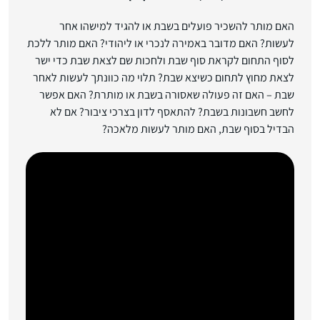
האם מותר להשכיר פועלים בשבת או להגיד למישהו אחר
לעשות? האם מדובר באמירה לנכרי או ליהודי? האם מותר ללכת
לסוף התחום לקראת סוף שבת ולחכות שם לצאת שבת כדי ישר
לצאת מחוץ לתחום כשיצא שבת? תלוי מה כוונתך לעשות לאחר
שבת – האם זה פעולה שאסורה בשבת או מותרת? האם אפשר
לחשב חשבונות בשבת? להתאסף לדון בצרכי ציבור? אם לא
הבדיל בסוף שבת, האם מותר לעשות מלאכה?