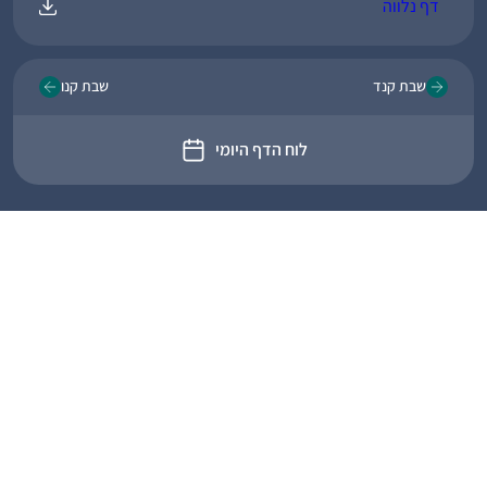
דף נלווה
שבת קנד
שבת קנו
לוח הדף היומי