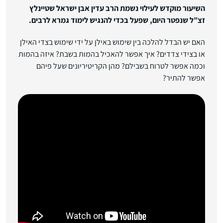
השיעור מוקדש לעילוי נשמת הרב עדין אבן ישראל שטיינלץ
זצ”ל שנפטר היום, שפעל בכדי להנגיש לימוד גמרא לרבים.
האם יש הבדל להלכה בין שימוש באילן על ידי שימוש בצדי האילן
או בצידי צדדים? איך אפשר להאכיל בהמות בשבת? איזה בהמות
וכמה אפשר לטרוח בשבילם? מהן הקריטיריונים שעל פיהם
אפשר להתיר?