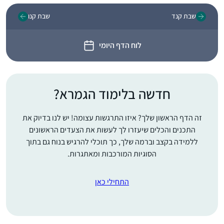
שבת קנד
שבת קנו
לוח הדף היומי
חדשה בלימוד הגמרא?
זה הדף הראשון שלך? איזו התרגשות עצומה! יש לנו בדיוק את
התכנים והכלים שיעזרו לך לעשות את הצעדים הראשונים
ללמידה בקצב וברמה שלך, כך תוכלי להרגיש בנוח גם בתוך
הסוגיות המורכבות ומאתגרות.
התחילי כאן