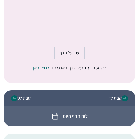
עוד על הדף
לשיעורי עוד על הדף באנגלית,
לחצי כאן
שבת לז
שבת לט
לוח הדף היומי