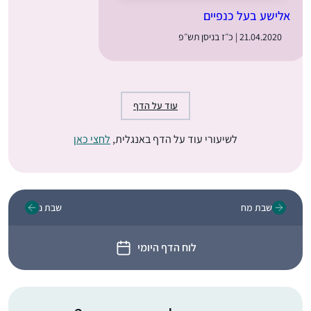
אלישע בעל כנפיים
21.04.2020 | כ״ז בניסן תש״פ
עוד על הדף
לשיעורי עוד על הדף באנגלית,
לחצי כאן
שבת מח
שבת נ
לוח הדף היומי