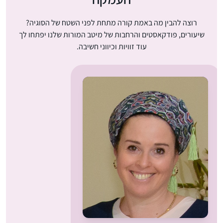
רוצה להבין מה באמת קורה מתחת לפני השטח של הסוגיה?
שיעורים, פודקאסטים והרחבות של מיטב המורות שלנו יפתחו לך
עוד זוויות וכיווני חשיבה.