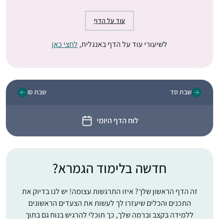
עוד על הדף
לשיעורי עוד על הדף באנגלית,
לחצי כאן
שבת סד
שבת סו
לוח הדף היומי
חדשה בלימוד הגמרא?
זה הדף הראשון שלך? איזו התרגשות עצומה! יש לנו בדיוק את
התכנים והכלים שיעזרו לך לעשות את הצעדים הראשונים
ללמידה בקצב וברמה שלך, כך תוכלי להרגיש בנוח גם בתוך