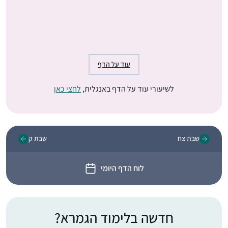
עוד על הדף
לשיעורי עוד על הדף באנגלית,
לחצי כאן
שבת צח
שבת ק
לוח הדף היומי
חדשה בלימוד הגמרא?