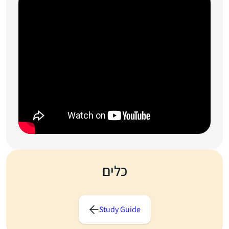
כלים
Study Guide