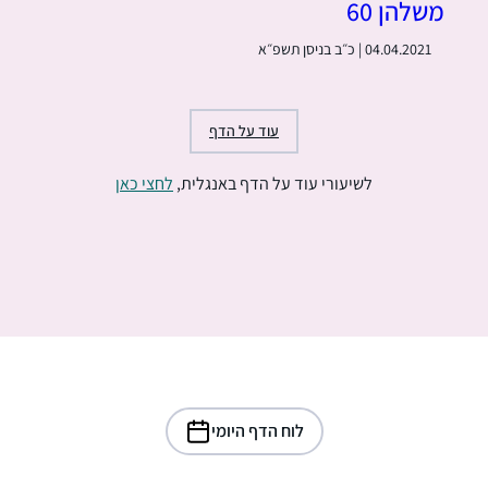
משלהן 60
04.04.2021 | כ״ב בניסן תשפ״א
עוד על הדף
לשיעורי עוד על הדף באנגלית,
לחצי כאן
לוח הדף היומי