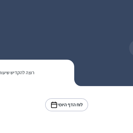
רוצה להקדיש שיעור
לוח הדף היומי