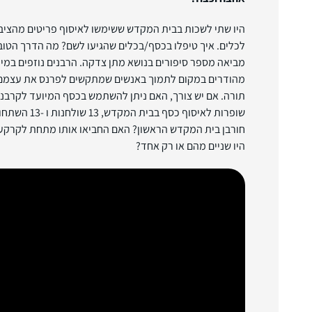
היו שתי לשכות בבית המקדש ששימשו לאיסוף פריטים מהציב
לכלים. איך טיפלו בכסף/בכלים שהגיעו לשם? מה הדרך הטו
מביאה מספר סיפורים בנושא מתן צדקה. הרבנים נוזפים במי
מהודרים במקום לתמוך באנשים שמתקשים לפרנס את עצמם ו
שופרות לאיסוף כסף
חורבן בית המקדש הראשון? האם החביאו אותו מתחת לקרקע
היו שניים מהם או רק אחד?