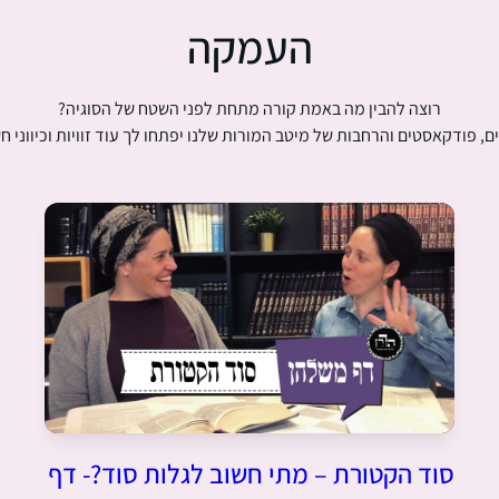
העמקה
רוצה להבין מה באמת קורה מתחת לפני השטח של הסוגיה?
ם, פודקאסטים והרחבות של מיטב המורות שלנו יפתחו לך עוד זוויות וכיווני ח
סוד הקטורת – מתי חשוב לגלות סוד?- דף