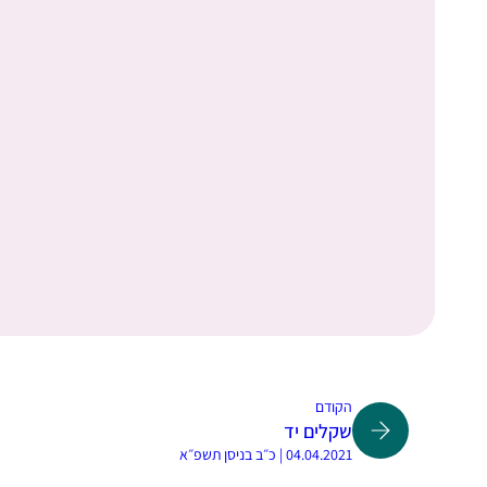
הקודם
שקלים יד
04.04.2021 | כ״ב בניסן תשפ״א