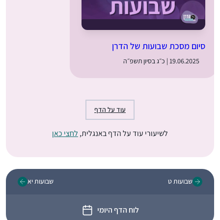
סיום מסכת שבועות של הדרן
19.06.2025 | כ״ג בסיון תשפ״ה
עוד על הדף
לשיעורי עוד על הדף באנגלית,
לחצי כאן
שבועות ט
שבועות יא
לוח הדף היומי