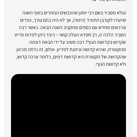
עולא מסביר בשם רבי יוחנן שהכבשים הנותרים בסוף השנה
שיועדו לקורבן התמיד (היומי), אך לא היה בהם צורך, נפדים
ונרכשים מחדש עם כספים מתקציב השנה הבאה. כאשר רבה
הסביר הלכה זו, רב חסדא העלה קושי – כיצד ניתן לפדות פריט
שקדוש בקדושת הגוף? רבה משיב על ידי הבאת דוגמה
מהקטורת, שהיא קדושה וניתנת לפדיון. אולם, זה נדחה מכיוון
שהקדושה של הקטורת היא קדושת דמים, כלומר ערכה קדוש,
ולא קדושת הגוף.