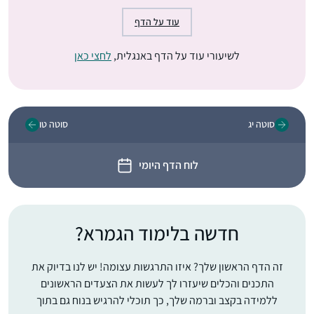
עוד על הדף
לשיעורי עוד על הדף באנגלית,
לחצי כאן
סוטה יג
סוטה טו
לוח הדף היומי
חדשה בלימוד הגמרא?
זה הדף הראשון שלך? איזו התרגשות עצומה! יש לנו בדיוק את
התכנים והכלים שיעזרו לך לעשות את הצעדים הראשונים
ללמידה בקצב וברמה שלך, כך תוכלי להרגיש בנוח גם בתוך