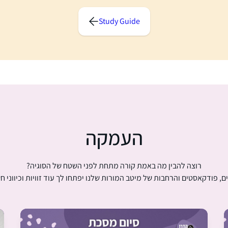
Study Guide
העמקה
רוצה להבין מה באמת קורה מתחת לפני השטח של הסוגיה?
ם, פודקאסטים והרחבות של מיטב המורות שלנו יפתחו לך עוד זוויות וכיווני ח