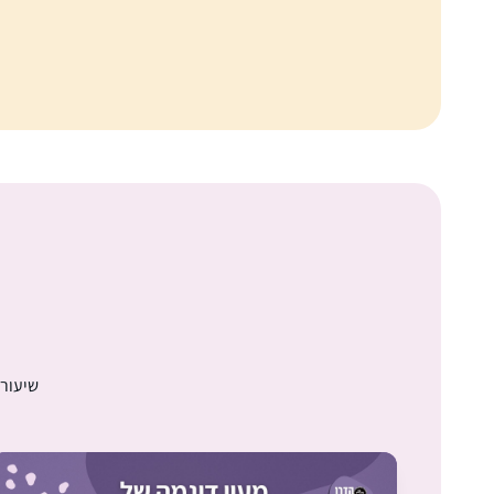
שיעורי