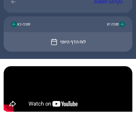
הקדמה למסכת
סוכה יט
סוכה כא
לוח הדף היומי