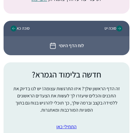
סוכה יט
סוכה כא
לוח הדף היומי
חדשה בלימוד הגמרא?
זה הדף הראשון שלך? איזו התרגשות עצומה! יש לנו בדיוק את
התכנים והכלים שיעזרו לך לעשות את הצעדים הראשונים
ללמידה בקצב וברמה שלך, כך תוכלי להרגיש בנוח גם בתוך
הסוגיות המורכבות ומאתגרות.
התחילי כאן