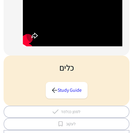
כלים
Study Guide
לסמן כנלמד
לעקוב