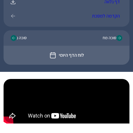
דף נלווה
הקדמה למסכת
סוכה מח
סוכה נ
לוח הדף היומי