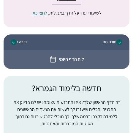
לשיעורי עוד על הדף באנגלית,
לחצי כאן
סוכה מח
סוכה נ
לוח הדף היומי
חדשה בלימוד הגמרא?
זה הדף הראשון שלך? איזו התרגשות עצומה! יש לנו בדיוק את
התכנים והכלים שיעזרו לך לעשות את הצעדים הראשונים
ללמידה בקצב וברמה שלך, כך תוכלי להרגיש בנוח גם בתוך
הסוגיות המורכבות ומאתגרות.