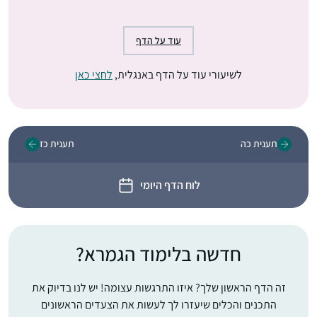
עוד על הדף
לשיעורי עוד על הדף באנגלית,
לחצי כאן
תענית כה
תענית כז
לוח הדף היומי
חדשה בלימוד הגמרא?
זה הדף הראשון שלך? איזו התרגשות עצומה! יש לנו בדיוק את
התכנים והכלים שיעזרו לך לעשות את הצעדים הראשונים