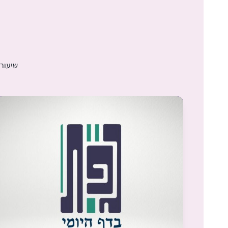
שיעורי