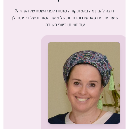
רוצה להבין מה באמת קורה מתחת לפני השטח של הסוגיה?
שיעורים, פודקאסטים והרחבות של מיטב המורות שלנו יפתחו לך
עוד זוויות וכיווני חשיבה.