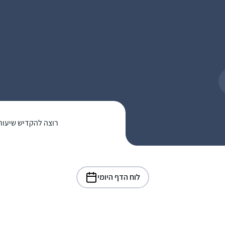
רוצה להקדיש שיעור
לוח הדף היומי