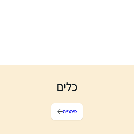
כלים
סימנייה