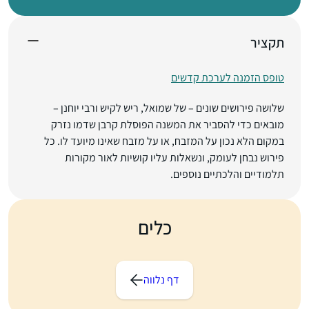
תקציר
טופס הזמנה לערכת קדשים
שלושה פירושים שונים – של שמואל, ריש לקיש ורבי יוחנן –
מובאים כדי להסביר את המשנה הפוסלת קרבן שדמו נזרק
במקום הלא נכון על המזבח, או על מזבח שאינו מיועד לו. כל
פירוש נבחן לעומק, ונשאלות עליו קושיות לאור מקורות
תלמודיים והלכתיים נוספים.
כלים
דף נלווה