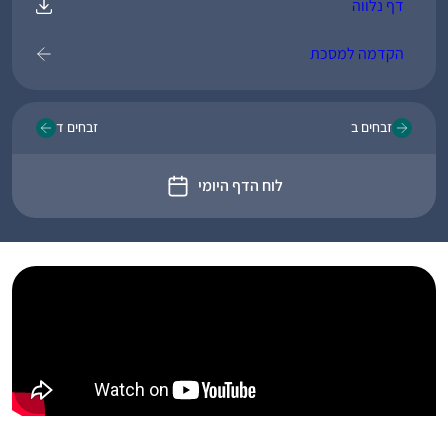
דף נלווה
הקדמה למסכת
זבחים ב
זבחים ד
לוח הדף היומי