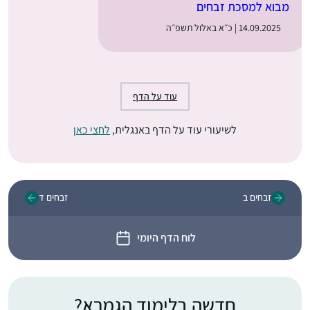
מבוא למסכת זבחים
14.09.2025 | כ״א באלול תשפ״ה
עוד על הדף
לשיעורי עוד על הדף באנגלית,
לחצי כאן
זבחים ב
זבחים ד
לוח הדף היומי
חדשה בלימוד הגמרא?