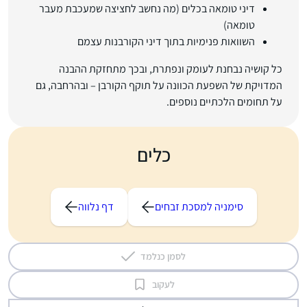
דיני טומאה בכלים (מה נחשב לחציצה שמעכבת מעבר
טומאה)
השוואות פנימיות בתוך דיני הקורבנות עצמם
כל קושיה נבחנת לעומק ונפתרת, ובכך מתחזקת ההבנה
המדויקת של השפעת הכוונה על תוקף הקורבן – ובהרחבה, גם
על תחומים הלכתיים נוספים.
כלים
סימניה למסכת זבחים
דף נלווה
לסמן כנלמד
לעקוב