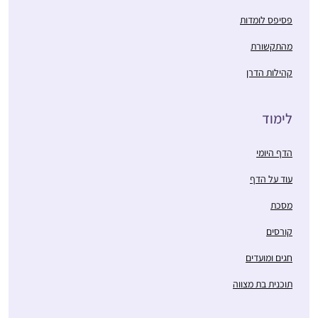
פסיפס לומדות
מהתקשורת
קהילות הדרן
לימוד
הדף היומי
עוד על הדף
מסכת
קורסים
חגים ומועדים
תוכנית בת מצווה