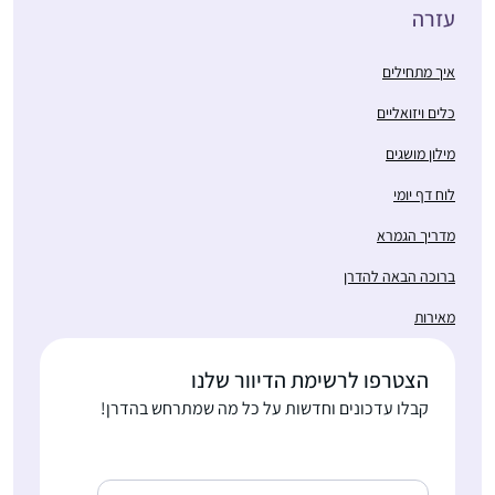
עזרה
איך מתחילים
כלים ויזואליים
מילון מושגים
לוח דף יומי
מדריך הגמרא
ברוכה הבאה להדרן
מאירות
הצטרפו לרשימת הדיוור שלנו
קבלו עדכונים וחדשות על כל מה שמתרחש בהדרן!
כתובת