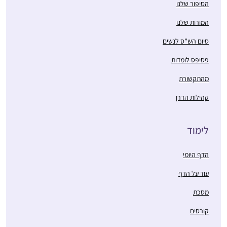
הסיפור שלנו
המורות שלנו
סיום הש”ס לנשים
פסיפס לומדות
מהתקשורת
קהילות הדרן
לימוד
הדף היומי
עוד על הדף
מסכת
קורסים