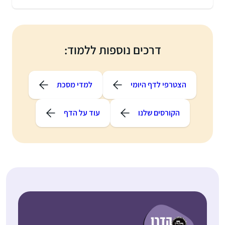
דרכים נוספות ללמוד:
הצטרפי לדף היומי
למדי מסכת
הקורסים שלנו
עוד על הדף