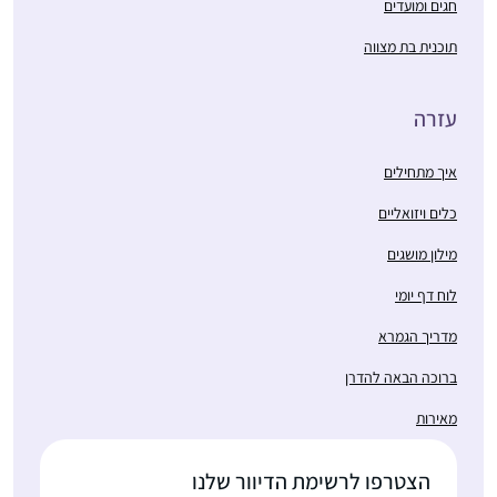
חגים ומועדים
תוכנית בת מצווה
עזרה
איך מתחילים
כלים ויזואליים
מילון מושגים
לוח דף יומי
מדריך הגמרא
ברוכה הבאה להדרן
מאירות
הצטרפו לרשימת הדיוור שלנו