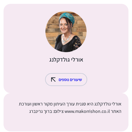
אורלי גולדקלנג
שיעורים נוספים
אורלי גולדקלנג היא סגנית עורך העיתון מקור ראשון ועורכת
האתר www.makorrishon.co.il צילום: ברוך גרינברג