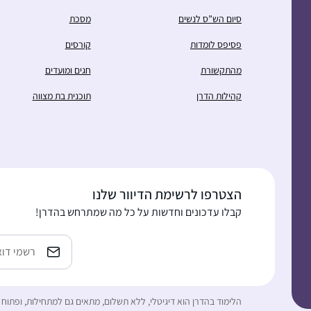
סיום הש”ס לנשים
מסכת
פסיפס לומדות
קורסים
מהתקשורת
חגים ומועדים
קהילות הדרן
תוכנית בת מצווה
הצטרפו לרשימת הדיוור שלנו
קבלו עדכונים וחדשות על כל מה שמתרחש בהדרן!
כתובת
אימייל
הלימוד בהדרן הוא דיגיטלי, ללא תשלום, מתאים גם למתחילות, ופתוח 