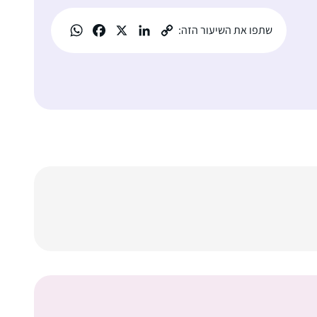
שתפו את השיעור הזה: