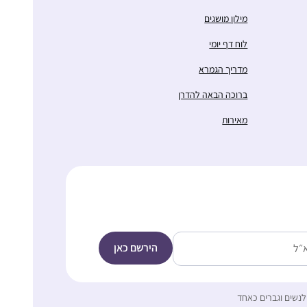
מילון מושגים
לוח דף יומי
מדריך הגמרא
ברוכה הבאה להדרן
מאירות
לנשים וגברים כאחד