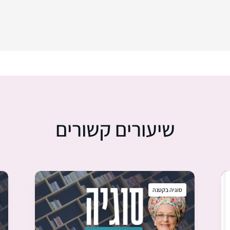
שיעורים קשורים
סוגיה בקטנה