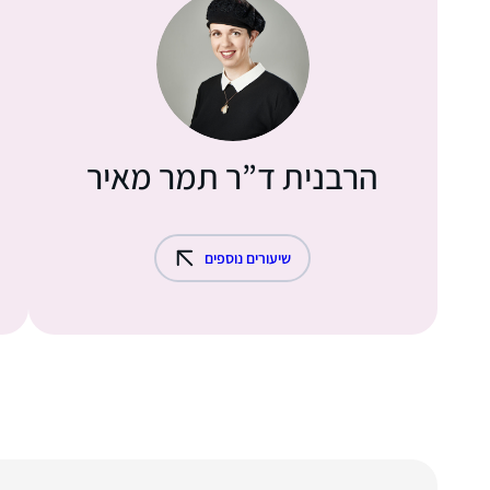
הרבנית ד”ר תמר מאיר
שיעורים נוספים