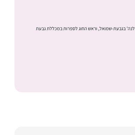
לנה’ ​בגבעת-שמואל, וראש החוג לספרות במכללת גבעת