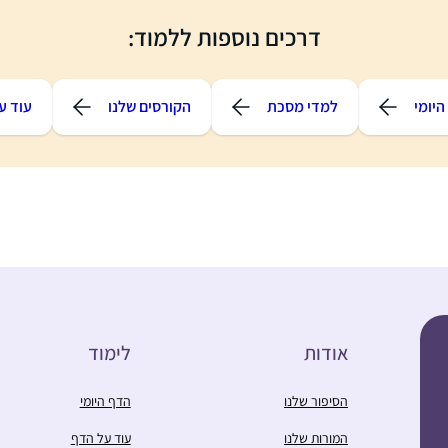
דרכים נוספות ללמוד:
יומי
למדי מסכת
הקורסים שלנו
עוד ע
אודות
לימוד
הסיפור שלנו
הדף היומי
המורות שלנו
עוד על הדף