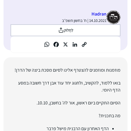
Hadran
14.10.2021 | ח׳ בחשון תשפ״ב
לַחֲלוֹק
מוזמנות ומוזמנים להצטרף אלינו לסיום מסכת ביצה של הדרן!
בואו ללמוד, להקשיב, ולחגוג יחד עוד אבן דרך חשובה במסע
הדף היומי.
הסיום התקיים ביום ראשון, אור לה׳ בחשבן, 10.10.
מה בתכנית?
הדף האחרון עם הרבנית מישל פרבר