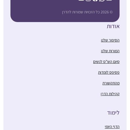
© 2026 כל הזכויות שמורות להדרן
אודות
הסיפור שלנו
המורות שלנו
סיום הש”ס לנשים
פסיפס לומדות
מהתקשורת
קהילות הדרן
לימוד
הדף היומי