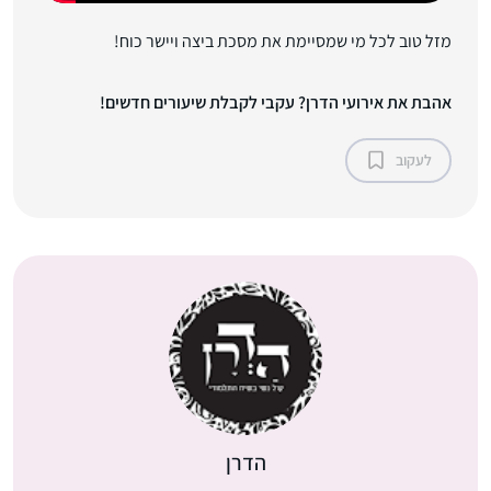
מזל טוב לכל מי שמסיימת את מסכת ביצה ויישר כוח!
אהבת את אירועי הדרן? עקבי לקבלת שיעורים חדשים!
לעקוב
הדרן