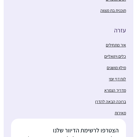
תוכנית בת מצווה
עזרה
איך מתחילים
כלים ויזואליים
מילון מושגים
לוח דף יומי
מדריך הגמרא
ברוכה הבאה להדרן
מאירות
הצטרפו לרשימת הדיוור שלנו