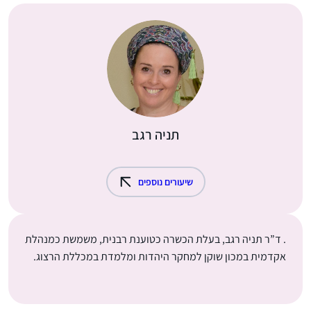
תניה רגב
שיעורים נוספים
. ד”ר תניה רגב, בעלת הכשרה כטוענת רבנית, משמשת כמנהלת
אקדמית במכון שוקן למחקר היהדות ומלמדת במכללת הרצוג.