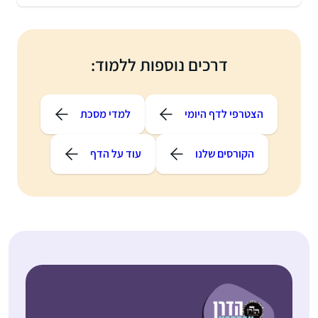
דרכים נוספות ללמוד:
הצטרפי לדף היומי
למדי מסכת
הקורסים שלנו
עוד על הדף