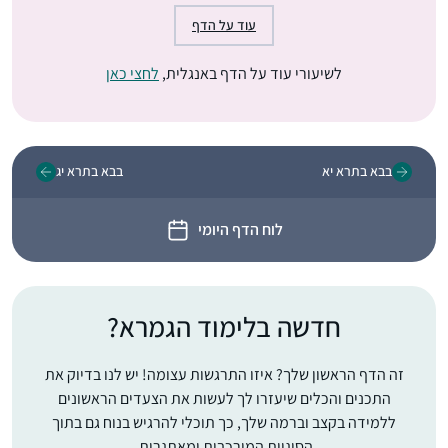
עוד על הדף
לשיעורי עוד על הדף באנגלית,
לחצי כאן
בבא בתרא יא
בבא בתרא יג
לוח הדף היומי
חדשה בלימוד הגמרא?
זה הדף הראשון שלך? איזו התרגשות עצומה! יש לנו בדיוק את
התכנים והכלים שיעזרו לך לעשות את הצעדים הראשונים
ללמידה בקצב וברמה שלך, כך תוכלי להרגיש בנוח גם בתוך
הסוגיות המורכבות ומאתגרות.