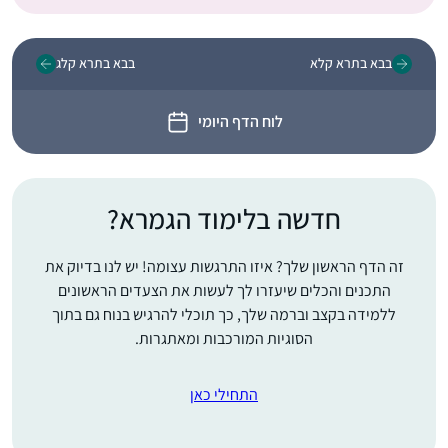
בבא בתרא קלא
בבא בתרא קלג
לוח הדף היומי
חדשה בלימוד הגמרא?
זה הדף הראשון שלך? איזו התרגשות עצומה! יש לנו בדיוק את
התכנים והכלים שיעזרו לך לעשות את הצעדים הראשונים
ללמידה בקצב וברמה שלך, כך תוכלי להרגיש בנוח גם בתוך
הסוגיות המורכבות ומאתגרות.
התחילי כאן