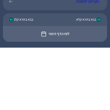
הקדמה למסכת
בבא בתרא קלא
בבא בתרא קלג
לוח הדף היומי