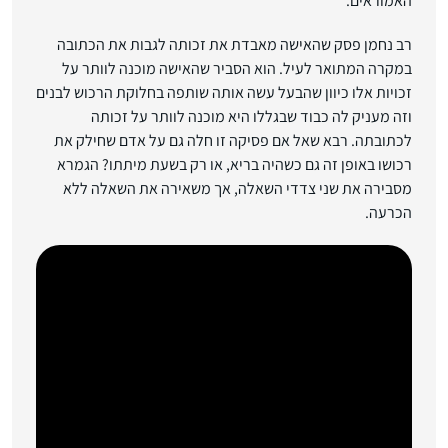
האמוראים.
רב נחמן פסק שהאישה מאבדת את זכותה לגבות את הכתובה
במקרה המתואר לעיל. הוא הסביר שהאישה מוכנה לוותר על
זכויות אלו כיוון שהבעל עשה אותה שותפה בחלוקת הרכוש לבנים
וזה מעניק לה כבוד שבגללו היא מוכנה לוותר על זכותה
לכתובתה. רבא שאל אם פסיקה זו חלה גם על אדם שחילק את
רכושו באופן זה גם כשהיה בריא, או רק בשעת מיתתו? הגמרא
מסבירה את שני צדדי השאלה, אך משאירה את השאלה ללא
הכרעה.