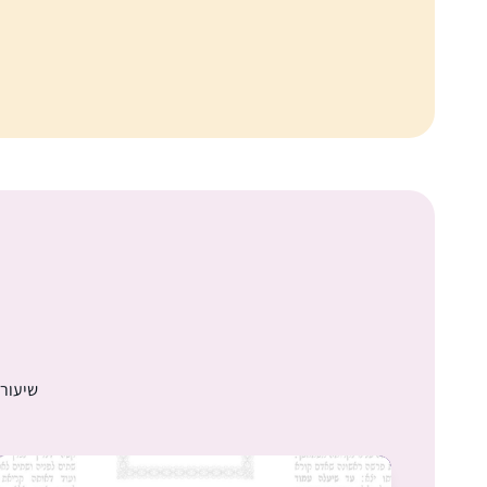
שיעורי