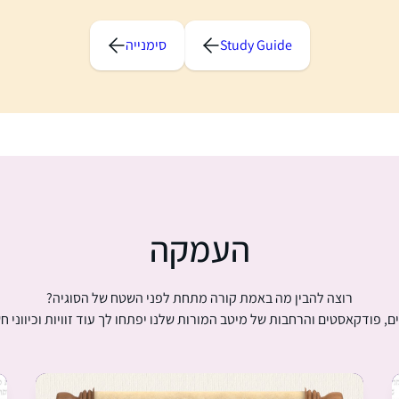
Study Guide
סימנייה
העמקה
רוצה להבין מה באמת קורה מתחת לפני השטח של הסוגיה?
ם, פודקאסטים והרחבות של מיטב המורות שלנו יפתחו לך עוד זוויות וכיווני ח