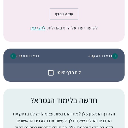
עוד על הדף
לשיעורי עוד על הדף באנגלית,
לחצי כאן
בבא בתרא קסא
בבא בתרא קסג
לוח הדף היומי
חדשה בלימוד הגמרא?
זה הדף הראשון שלך? איזו התרגשות עצומה! יש לנו בדיוק את
התכנים והכלים שיעזרו לך לעשות את הצעדים הראשונים
ללמידה בקצב וברמה שלך, כך תוכלי להרגיש בנוח גם בתוך