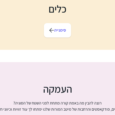
כלים
סימנייה
העמקה
רוצה להבין מה באמת קורה מתחת לפני השטח של הסוגיה?
ם, פודקאסטים והרחבות של מיטב המורות שלנו יפתחו לך עוד זוויות וכיווני ח