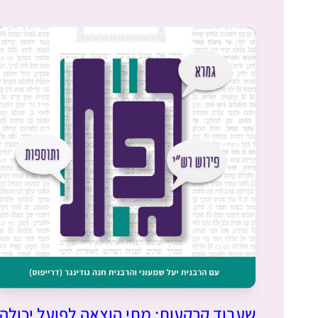
שעבוד קרקעות: מתי הוצאה לפועל יכולה