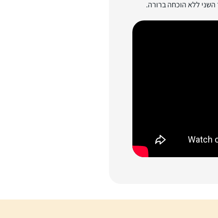
השני ללא הוכחה ברורה.