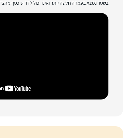
בשטר נמצא בעמדה חלשה יותר ואינו יכול לדרוש כסף מהצד 