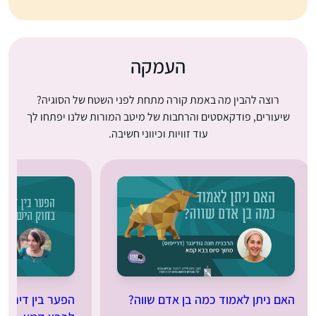
העמקה
רוצה להבין מה באמת קורה מתחת לפני השטח של הסוגיה?
שיעורים, פודקאסטים והרחבות של מיטב המורות שלנו יפתחו לך
עוד זוויות וכיווני חשיבה.
האם ניתן לאמוד כמה בן אדם שווה?
הפער בין דיני נז