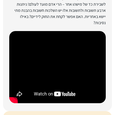
לשבירת כד של מישהו אחר – הרי אדם מועד לעולם! ניתנות
ארבע תשובות ולתשובות אלו יש השלכות חשובות בהבנת מתי
יישא באחריות. האם אפשר לקחת את החוק לידיים? באילו
נסיבות?