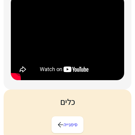
כלים
סימנייה