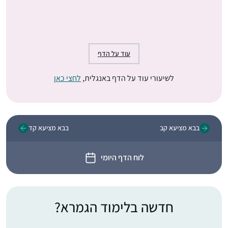
עוד על הדף
לשיעורי עוד על הדף באנגלית,
לחצי כאן
בבא מציעא קב
בבא מציעא קד
לוח הדף היומי
חדשה בלימוד הגמרא?