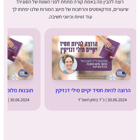
רוצה להבין מה באמת קורה מתחת לפני השטח של הסוגיה?
שיעורים, פודקאסטים והרחבות של מיטב המורות שלנו יפתחו לך
עוד זוויות וכיווני חשיבה.
הרוצה להיות חסיד יקיים מילי דנזיקין
תובנות מלומדת 
30.06.2024 | כ״ד בסיון תשפ״ד
30.06.2024 | כ״ד בסיון תשפ״ד