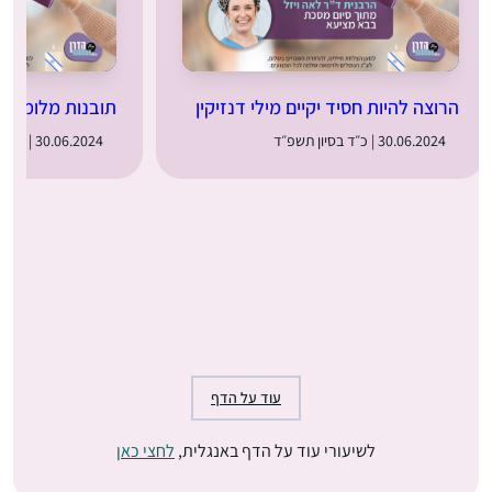
הרוצה להיות חסיד יקיים מילי דנזיקין
תובנות מלומדת 
30.06.2024 | כ״ד בסיון תשפ״ד
30.06.2024 | כ״ד בסיון תשפ״ד
עוד על הדף
לשיעורי עוד על הדף באנגלית,
לחצי כאן