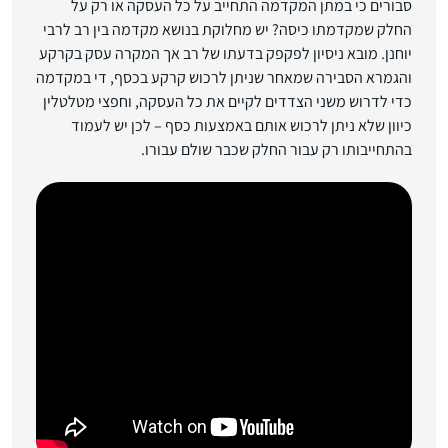
סבורים כי במתן המקדמה התחייב על כל העסקה או רק על
החלק שמקדמתו כיסה? יש מחלוקת בנושא מקדמה בין רב לרבי
יוחנן. מובא ניסיון לפקפק בדעתו של רב אך המקרה עסק בקרקע
והגמרא הסבירה שמאחר שניתן לרכוש קרקע בכסף, די במקדמה
כדי לדרוש משני הצדדים לקיים את כל העסקה, וחפצי מטלטלין
כיוון שלא ניתן לרכוש אותם באמצעות כסף – לכן יש לעמוד
בהתחייבותו רק עבור החלק שכבר שולם עבורו.