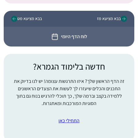
בבא מציעא מז
בבא מציעא מט
לוח הדף היומי
חדשה בלימוד הגמרא?
זה הדף הראשון שלך? איזו התרגשות עצומה! יש לנו בדיוק את
התכנים והכלים שיעזרו לך לעשות את הצעדים הראשונים
ללמידה בקצב וברמה שלך, כך תוכלי להרגיש בנוח גם בתוך
הסוגיות המורכבות ומאתגרות.
התחילי כאן