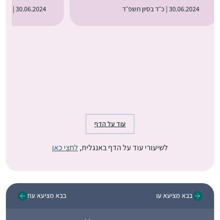
30.06.2024 | כ״ד בסיון תשפ״ד
30.06.2024 | כ״ד בסיון תשפ״ד
עוד על הדף
לשיעורי עוד על הדף באנגלית,
לחצי כאן
בבא מציעא עו
בבא מציעא עח