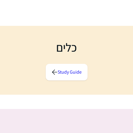
כלים
Study Guide