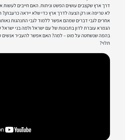
דרך ארץ שקצבים עושים הפשט וניתוח. האם חייבים לעשות 
לא טריפה או רק הצעה לדרך ארץ כדי שלא ייראה כרעבתן? ר
אחרים לגבי דברים שמהם אפשר ללמוד לגבי התנהגות נאותה 
הגמרא עוברת לדון בתכונות של עם ישראל ולמה בני ישראל 
בהמה שנשחטה על מוט – למה? האם אפשר להעביר אנשים על
תלוי?